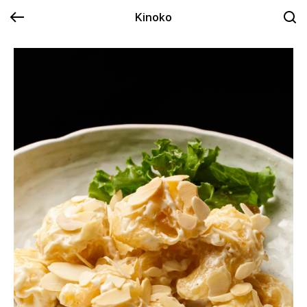
Kinoko