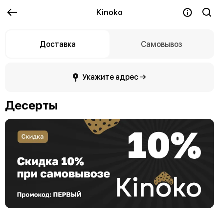
Kinoko
Доставка
Самовывоз
Укажите адрес →
Десерты