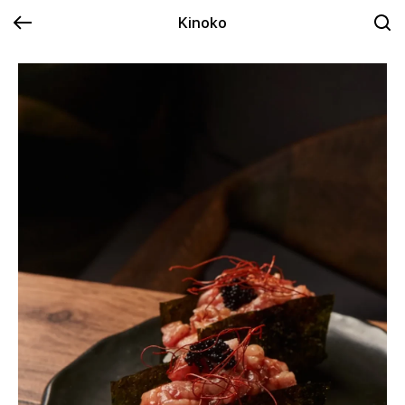
Kinoko