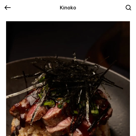
Kinoko