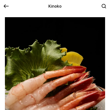
Kinoko