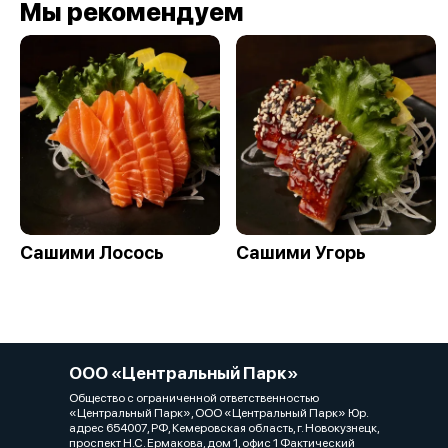
Мы рекомендуем
Сашими Лосось
Сашими Угорь
ООО «Центральный Парк»
Общество с ограниченной ответственностью
«Центральный Парк», ООО «Центральный Парк» Юр.
адрес 654007, РФ, Кемеровская область, г. Новокузнецк,
проспект Н.С. Ермакова, дом 1, офис 1 Фактический