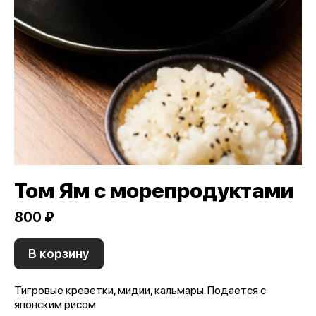
Том Ям с морепродуктами
800 ₽
В корзину
Тигровые креветки, мидии, кальмары. Подается с
японским рисом