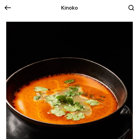
Kinoko